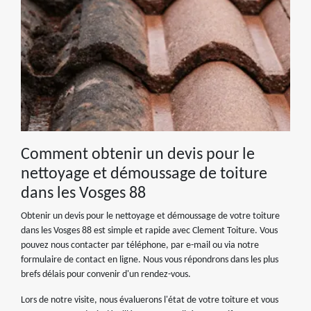
Comment obtenir un devis pour le
nettoyage et démoussage de toiture
dans les Vosges 88
Obtenir un devis pour le nettoyage et démoussage de votre toiture
dans les Vosges 88 est simple et rapide avec Clement Toiture. Vous
pouvez nous contacter par téléphone, par e-mail ou via notre
formulaire de contact en ligne. Nous vous répondrons dans les plus
brefs délais pour convenir d'un rendez-vous.
Lors de notre visite, nous évaluerons l'état de votre toiture et vous