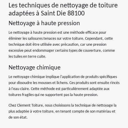
Les techniques de nettoyage de toiture
adaptées à Saint Die 88100
Nettoyage à haute pression
Le nettoyage à haute pression est une méthode efficace pour
éliminer les salissures tenaces sur votre toiture. Cependant, cette
technique doit être utilisée avec précaution, car une pression
excessive peut endommager certains types de couverture, comme
les tuiles en terre cuite.
Nettoyage chimique
Le nettoyage chimique implique l'application de produits spécifiques
pour dissoudre les mousses et lichens. Ces produits sont ensuite rincés
à l'eau claire. Cette méthode est particulièrement adaptée aux
toitures fragiles qui ne supportent pas la haute pression.
Chez Clement Toiture, nous choisissons la technique de nettoyage la
plus adaptée à votre toiture, en tenant compte de son matériau et
de son état.