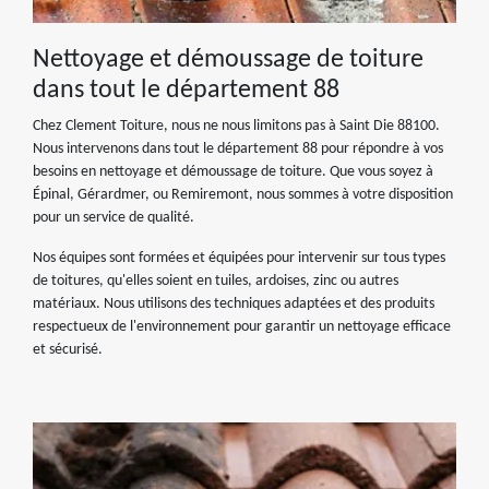
Nettoyage et démoussage de toiture
dans tout le département 88
Chez Clement Toiture, nous ne nous limitons pas à Saint Die 88100.
Nous intervenons dans tout le département 88 pour répondre à vos
besoins en nettoyage et démoussage de toiture. Que vous soyez à
Épinal, Gérardmer, ou Remiremont, nous sommes à votre disposition
pour un service de qualité.
Nos équipes sont formées et équipées pour intervenir sur tous types
de toitures, qu'elles soient en tuiles, ardoises, zinc ou autres
matériaux. Nous utilisons des techniques adaptées et des produits
respectueux de l'environnement pour garantir un nettoyage efficace
et sécurisé.