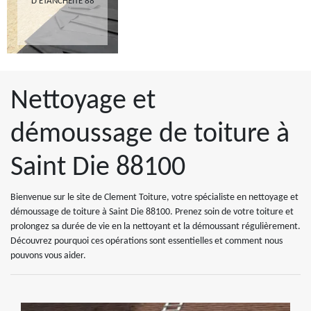
D'ETANCHÉITÉ 88
Nettoyage et
démoussage de toiture à
Saint Die 88100
Bienvenue sur le site de Clement Toiture, votre spécialiste en nettoyage et
démoussage de toiture à Saint Die 88100. Prenez soin de votre toiture et
prolongez sa durée de vie en la nettoyant et la démoussant régulièrement.
Découvrez pourquoi ces opérations sont essentielles et comment nous
pouvons vous aider.