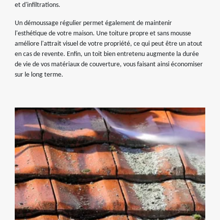
et d'infiltrations.
Un démoussage régulier permet également de maintenir
l'esthétique de votre maison. Une toiture propre et sans mousse
améliore l'attrait visuel de votre propriété, ce qui peut être un atout
en cas de revente. Enfin, un toit bien entretenu augmente la durée
de vie de vos matériaux de couverture, vous faisant ainsi économiser
sur le long terme.