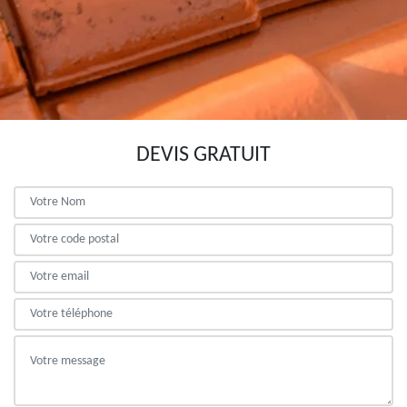
DEVIS GRATUIT