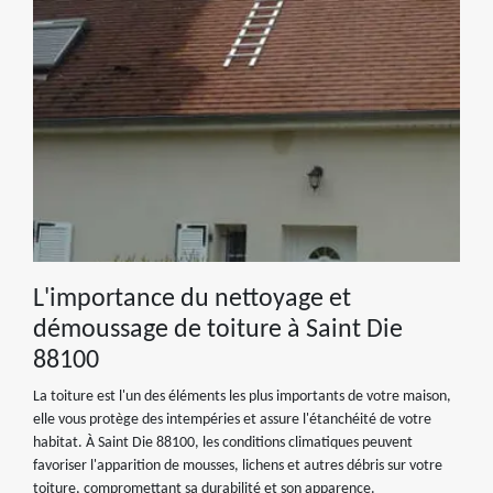
L'importance du nettoyage et
démoussage de toiture à Saint Die
88100
La toiture est l'un des éléments les plus importants de votre maison,
elle vous protège des intempéries et assure l'étanchéité de votre
habitat. À Saint Die 88100, les conditions climatiques peuvent
favoriser l'apparition de mousses, lichens et autres débris sur votre
toiture, compromettant sa durabilité et son apparence.