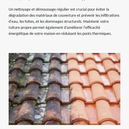
Un nettoyage et démoussage régulier est crucial pour éviter la
dégradation des matériaux de couverture et prévenir les infiltrations
d'eau, les fuites, et les dommages structurels. Maintenir votre
toiture propre permet également d'améliorer l'efficacité
énergétique de votre maison en réduisant les ponts thermiques.