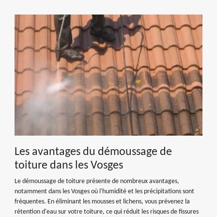
Les avantages du démoussage de
toiture dans les Vosges
Le démoussage de toiture présente de nombreux avantages,
notamment dans les Vosges où l'humidité et les précipitations sont
fréquentes. En éliminant les mousses et lichens, vous prévenez la
rétention d'eau sur votre toiture, ce qui réduit les risques de fissures