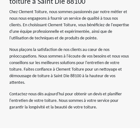
toiture à Saint Die 88100
Chez Clement Toiture, nous sommes passionnés par notre métier et
nous nous engageons à fournir un service de qualité à tous nos
clients. En choisissant Clement Toiture, vous bénéficiez de l'expertise
d'une équipe professionnelle et expérimentée, ainsi que de
l'utilisation de techniques et de produits de pointe.
Nous plaçons la satisfaction de nos clients au cœur de nos
préoccupations. Nous sommes à l'écoute de vos besoins et nous vous
conseillons sur les meilleures solutions pour l'entretien de votre
toiture. Faites confiance à Clement Toiture pour un nettoyage et
démoussage de toiture à Saint Die 88100 à la hauteur de vos
attentes.
Contactez-nous dès aujourd'hui pour obtenir un devis et planifier
l'entretien de votre toiture. Nous sommes à votre service pour
garantir la longévité et la beauté de votre toiture.