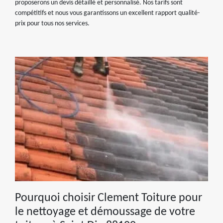
proposerons un devis détaillé et personnalisé. Nos tarifs sont
compétitifs et nous vous garantissons un excellent rapport qualité-
prix pour tous nos services.
Pourquoi choisir Clement Toiture pour
le nettoyage et démoussage de votre