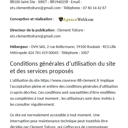
88100 Saint Die - SIRET : 881940258 - Email :
ets.clementtoiture@gmail.com - Téléphone : 07 60 14 42 67
Conception et réalisation
:
Directeur de la publication
: Clement Toiture -
ets.clementtoiture@gmail.com
Hébergeur
: OVH SAS, 2 rue Kellermann, 59100 Roubaix - RCS Lille
Métropole 424 761 419 00045 - Téléphone : 1007
Conditions générales d'utilisation du site
et des services proposés
L'utilisation du site https://www.couvreur-88-clement.fr implique
l'acceptation pleine et entière des conditions générales d'utilisation
ci-après décrites. Ces conditions sont susceptibles d'être modifiées
ou complétées à tout moment ; les utilisateurs sont donc invités à
les consulter régulièrement.
Ce site est normalement accessible à tout moment. Une
interruption pour maintenance technique peut toutefois être
décidée par Clement Toiture, qui s'efforcera de communiquer