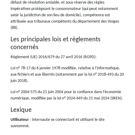
défaut de résolution amiable, et sous réserve des règles
impératives protégeant le consommateur (qui peut notamment
saisir la juridiction de son lieu de domicile), compétence est
attribuée aux tribunaux compétents du département des Vosges
(88).
Les principales lois et règlements
concernés
Règlement (UE) 2016/679 du 27 avril 2016 (RGPD).
Loi n° 78-17 du 6 janvier 1978 modifiée, relative à l'informatique,
aux fichiers et aux libertés (notamment par la loi n° 2018-493 du 20
juin 2018).
Loi n° 2004-575 du 21 juin 2004 pour la confiance dans l'économie
numérique, modifiée par la loi n° 2024-449 du 21 mai 2024 (SREN).
Lexique
Utilisateur
: internaute se connectant et utilisant le site
susnommé.