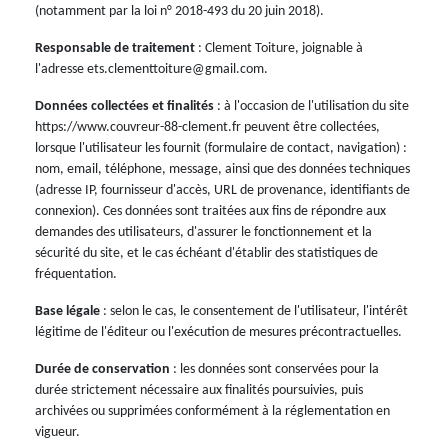
(notamment par la loi n° 2018-493 du 20 juin 2018).
Responsable de traitement
: Clement Toiture, joignable à
l'adresse ets.clementtoiture@gmail.com.
Données collectées et finalités
: à l'occasion de l'utilisation du site
https://www.couvreur-88-clement.fr peuvent être collectées,
lorsque l'utilisateur les fournit (formulaire de contact, navigation) :
nom, email, téléphone, message, ainsi que des données techniques
(adresse IP, fournisseur d'accès, URL de provenance, identifiants de
connexion). Ces données sont traitées aux fins de répondre aux
demandes des utilisateurs, d'assurer le fonctionnement et la
sécurité du site, et le cas échéant d'établir des statistiques de
fréquentation.
Base légale
: selon le cas, le consentement de l'utilisateur, l'intérêt
légitime de l'éditeur ou l'exécution de mesures précontractuelles.
Durée de conservation
: les données sont conservées pour la
durée strictement nécessaire aux finalités poursuivies, puis
archivées ou supprimées conformément à la réglementation en
vigueur.