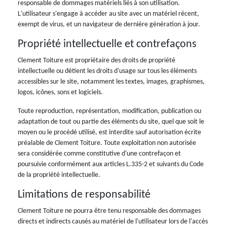
responsable de dommages matériels liés à son utilisation.
L'utilisateur s'engage à accéder au site avec un matériel récent,
exempt de virus, et un navigateur de dernière génération à jour.
Propriété intellectuelle et contrefaçons
Clement Toiture est propriétaire des droits de propriété
intellectuelle ou détient les droits d'usage sur tous les éléments
accessibles sur le site, notamment les textes, images, graphismes,
logos, icônes, sons et logiciels.
Toute reproduction, représentation, modification, publication ou
adaptation de tout ou partie des éléments du site, quel que soit le
moyen ou le procédé utilisé, est interdite sauf autorisation écrite
préalable de Clement Toiture. Toute exploitation non autorisée
sera considérée comme constitutive d'une contrefaçon et
poursuivie conformément aux articles L.335-2 et suivants du Code
de la propriété intellectuelle.
Limitations de responsabilité
Clement Toiture ne pourra être tenu responsable des dommages
directs et indirects causés au matériel de l'utilisateur lors de l'accès