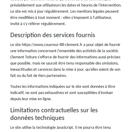
préalablement aux utilisateurs les dates et heures de l'intervention.
Le site est mis à jour régulièrement. Les mentions légales peuvent
être modifiées à tout moment : elles s'imposent à l'utilisateur,
invité à s'y référer régulièrement.
Description des services fournis
Le site https://www.couvreur-88-clement.fr a pour objet de fournir
une information concernant l'ensemble des activités de la société.
Clement Toiture s'efforce de fournir des informations aussi précises
que possible, mais ne saurait être tenu responsable des omissions,
inexactitudes et carences dans la mise à jour, qu'elles soient de son
fait ou du fait de tiers partenaires.
Toutes les informations indiquées sur le site sont données à titre
indicatif, ne sont pas exhaustives et sont susceptibles d'évoluer
depuis leur mise en ligne.
Limitations contractuelles sur les
données techniques
Le site utilise la technologie JavaScript. Il ne pourra être tenu