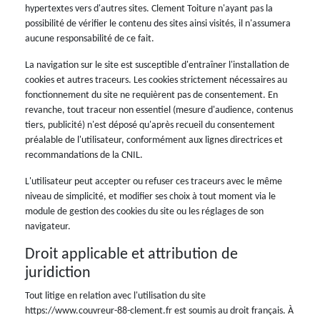
hypertextes vers d'autres sites. Clement Toiture n'ayant pas la
possibilité de vérifier le contenu des sites ainsi visités, il n'assumera
aucune responsabilité de ce fait.
La navigation sur le site est susceptible d'entraîner l'installation de
cookies et autres traceurs. Les cookies strictement nécessaires au
fonctionnement du site ne requièrent pas de consentement. En
revanche, tout traceur non essentiel (mesure d'audience, contenus
tiers, publicité) n'est déposé qu'après recueil du consentement
préalable de l'utilisateur, conformément aux lignes directrices et
recommandations de la CNIL.
L'utilisateur peut accepter ou refuser ces traceurs avec le même
niveau de simplicité, et modifier ses choix à tout moment via le
module de gestion des cookies du site ou les réglages de son
navigateur.
Droit applicable et attribution de
juridiction
Tout litige en relation avec l'utilisation du site
https://www.couvreur-88-clement.fr est soumis au droit français. À